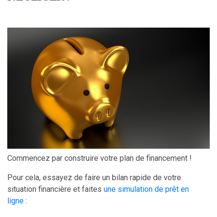
Commencez par construire votre plan de financement !
Pour cela, essayez de faire un bilan rapide de votre
situation financière et faites
une simulation de prêt en
ligne :