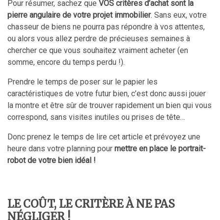
Pour résumer, sachez que
VOS critères d’achat sont la
pierre angulaire de votre projet immobilier
. Sans eux, votre
chasseur de biens ne pourra pas répondre à vos attentes,
ou alors vous allez perdre de précieuses semaines à
chercher ce que vous souhaitez vraiment acheter (en
somme, encore du temps perdu !).
Prendre le temps de poser sur le papier les
caractéristiques de votre futur bien, c’est donc aussi jouer
la montre et être sûr de trouver rapidement un bien qui vous
correspond, sans visites inutiles ou prises de tête…
Donc prenez le temps de lire cet article et prévoyez une
heure dans votre planning pour
mettre en place le portrait-
robot de votre bien idéal !
LE COÛT, LE CRITÈRE À NE PAS
NÉGLIGER !