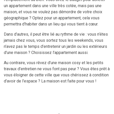
un appartement dans une ville très cotée, mais pas une
maison, et vous ne voulez pas démordre de votre choix
géographique ? Optez pour un appartement, cela vous
permettra d’habiter dans un lieu qui vous tient à cœur.
Dans d’autres, il peut être lié au rythme de vie : vous n’êtes
jamais chez vous, vous sortez tous les weekends, vous
n’avez pas le temps d’entretenir un jardin ou les extérieurs
d’une maison ? Choisissez l’appartement aussi.
Au contraire, vous rêvez d’une maison cosy et les petits
travaux d’entretien ne vous font pas peur ? Vous êtes prêt à
vous éloigner de cette ville que vous chérissez à condition
d’avoir de l’espace ? La maison est faite pour vous !