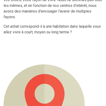
les mêmes, et en fonction de nos centres d’intérêt, nous
avons des manières d’envisager l’avenir de multiples
façons.
Cet achat correspond-il à une habitation dans laquelle vous
allez vivre à court, moyen ou long terme ?