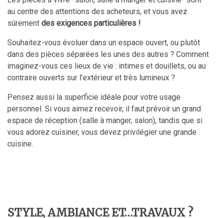
au centre des attentions des acheteurs, et vous avez
sûrement
des exigences particulières !
Souhaitez-vous évoluer dans un espace ouvert, ou plutôt
dans des pièces séparées les unes des autres ? Comment
imaginez-vous ces lieux de vie : intimes et douillets, ou au
contraire ouverts sur l’extérieur et très lumineux ?
Pensez aussi la superficie idéale pour votre usage
personnel. Si vous aimez recevoir, il faut prévoir un grand
espace de réception (salle à manger, salon), tandis que si
vous adorez cuisiner, vous devez privilégier une grande
cuisine.
STYLE, AMBIANCE ET…TRAVAUX ?