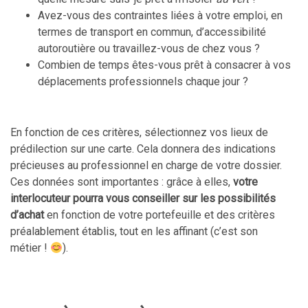
Avez-vous des contraintes liées à votre emploi, en
termes de transport en commun, d’accessibilité
autoroutière ou travaillez-vous de chez vous ?
Combien de temps êtes-vous prêt à consacrer à vos
déplacements professionnels chaque jour ?
En fonction de ces critères, sélectionnez vos lieux de
prédilection sur une carte. Cela donnera des indications
précieuses au professionnel en charge de votre dossier.
Ces données sont importantes : grâce à elles,
votre
interlocuteur pourra vous conseiller sur les possibilités
d’achat
en fonction de votre portefeuille et des critères
préalablement établis, tout en les affinant (c’est son
métier !
).