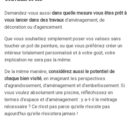
Demandez-vous aussi
dans quelle mesure vous êtes prêt à
vous lancer dans des travaux
d’aménagement, de
décoration ou d’agencement.
Que vous souhaitiez simplement poser vos valises sans
toucher un pot de peinture, ou que vous préfériez créer un
intérieur totalement personnalisé et à votre goût, votre
implication ne sera pas la même.
De la même manière,
considérez aussi le potentiel de
chaque bien visité
, en imaginant les perspectives
d’agrandissement, d’aménagement et d’embellissement. Si
vous voulez absolument une piscine, réfléchissez en
termes d’espace et d’aménagement : y a-t-il le métrage
nécessaire ? Ce n’est pas parce qu’elle n’existe pas
aujourd’hui qu’elle n’existera jamais !