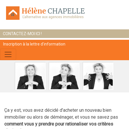
CONTACTEZ-MOI ICI !
Inscription à la lettre d'information
Ça y est, vous avez décidé d’acheter un nouveau bien
immobilier ou alors de déménager, et vous ne savez pas
comment vous y prendre pour rationaliser vos critères