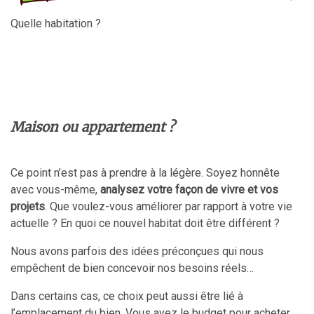
Quelle habitation ?
Maison ou appartement ?
Ce point n’est pas à prendre à la légère. Soyez honnête
avec vous-même,
analysez votre façon de vivre et vos
projets
. Que voulez-vous améliorer par rapport à votre vie
actuelle ? En quoi ce nouvel habitat doit être différent ?
Nous avons parfois des idées préconçues qui nous
empêchent de bien concevoir nos besoins réels…
Dans certains cas, ce choix peut aussi être lié à
l’emplacement du bien. Vous avez le budget pour acheter