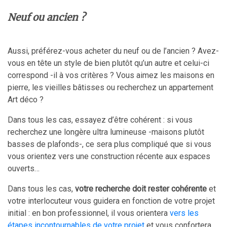
Neuf ou ancien ?
Aussi, préférez-vous acheter du neuf ou de l’ancien ? Avez-
vous en tête un style de bien plutôt qu’un autre et celui-ci
correspond -il à vos critères ? Vous aimez les maisons en
pierre, les vieilles bâtisses ou recherchez un appartement
Art déco ?
Dans tous les cas, essayez d’être cohérent : si vous
recherchez une longère ultra lumineuse -maisons plutôt
basses de plafonds-, ce sera plus compliqué que si vous
vous orientez vers une construction récente aux espaces
ouverts…
Dans tous les cas,
votre recherche doit rester cohérente
et
votre interlocuteur vous guidera en fonction de votre projet
initial : en bon professionnel, il vous orientera
vers les
étapes incontournables de votre projet
et vous confortera