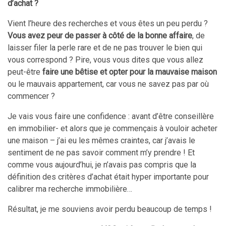
d’achat ?
Vient l’heure des recherches et vous êtes un peu perdu ?
Vous avez peur de passer à côté de la bonne affaire
, de
laisser filer la perle rare et de ne pas trouver le bien qui
vous correspond ? Pire, vous vous dites que vous allez
peut-être
faire une bêtise et opter pour la mauvaise maison
ou le mauvais appartement, car vous ne savez pas par où
commencer ?
Je vais vous faire une confidence : avant d’être conseillère
en immobilier- et alors que je commençais à vouloir acheter
une maison – j’ai eu les mêmes craintes, car j’avais le
sentiment de ne pas savoir comment m’y prendre ! Et
comme vous aujourd’hui, je n’avais pas compris que la
définition des critères d’achat était hyper importante pour
calibrer ma recherche immobilière…
Résultat, je me souviens avoir perdu beaucoup de temps !