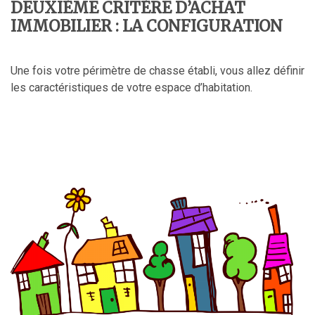
DEUXIÈME CRITÈRE D’ACHAT
IMMOBILIER : LA CONFIGURATION
Une fois votre périmètre de chasse établi, vous allez définir
les caractéristiques de votre espace d’habitation.