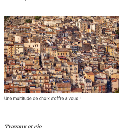
Une multitude de choix s’offre à vous !
Travaux et cie